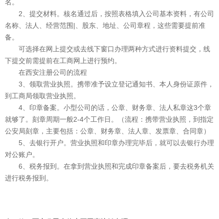
名。
2、提交材料。核名通过后，按照表格填入公司基本资料，有公司
名称、法人、经营范围|、股东、地址、公司章程，这些需要提前准
备。
可选择在网上提交或去线下窗口办理两种方式进行资料提交，线
下提交前需提前在工商网上进行预约。
在西安注册公司的流程
3、领取营业执照。携带准予设立登记通知书、本人身份证原件，
到工商局领取营业执照。
4、印章备案。小型公司的话，公章、财务章、法人私章这3个章
就够了。刻章周期一般2-4个工作日。（流程：携带营业执照，到指定
公安局刻章，主要包括：公章、财务章、法人章、发票章、合同章）
5、去银行开户。营业执照和印章办理完毕后，就可以去银行办理
对公账户。
6、税务报到。在拿到营业执照和完成印章备案后，要去税务机关
进行税务报到。