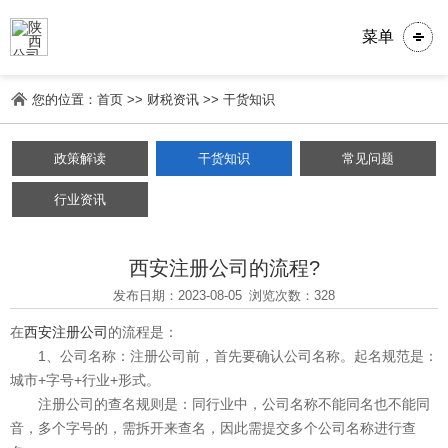
菜单
您的位置：
首页
>>
财税资讯
>>
干货知识
政策解读
干货知识
常见问题
行业资讯
西安注册公司的流程?
发布日期：2023-08-05
浏览次数：328
在
西安注册公司
的流程是：
1、公司名称：注册公司前，首先要确认公司名称。起名规范是：
城市+字号+行业+形式。
注册公司的查名规则是：同行业中，公司名称不能同名也不能同
音，多个字号的，需拆开来查名，因此需提交多个公司名称进行查