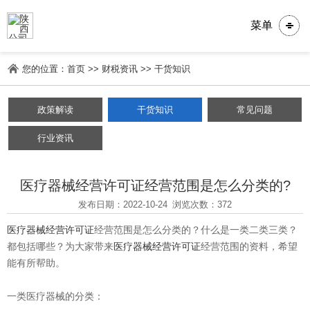
菜单
您的位置：
首页
>>
财税资讯
>>
干货知识
政策解读
干货知识
常见问题
行业资讯
医疗器械经营许可证经营范围是怎么分类的?
发布日期：2022-10-24
浏览次数：372
医疗器械经营许可证
经营范围是怎么分类的？什么是一类二类三类？
都包括哪些？为大家带来
医疗器械经营许可证
经营范围的资料，希望
能有所帮助。
一类医疗器械的分类：