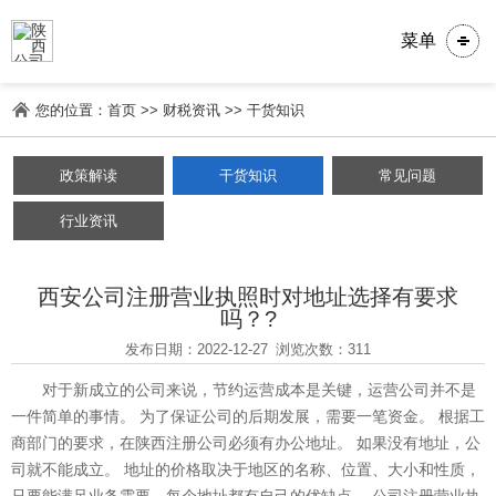
菜单
您的位置：
首页
>>
财税资讯
>>
干货知识
政策解读
干货知识
常见问题
行业资讯
西安公司注册营业执照时对地址选择有要求
吗？?
发布日期：2022-12-27
浏览次数：311
对于新成立的公司来说，节约运营成本是关键，运营公司并不是
一件简单的事情。 为了保证公司的后期发展，需要一笔资金。 根据工
商部门的要求，在陕西注册公司必须有办公地址。 如果没有地址，公
司就不能成立。 地址的价格取决于地区的名称、位置、大小和性质，