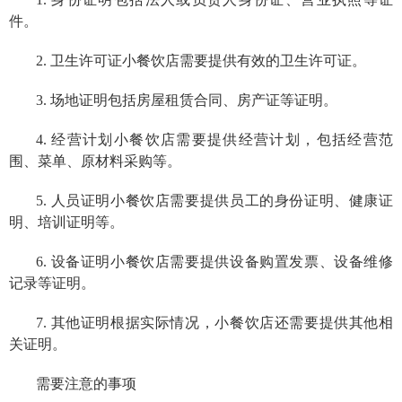
件。
2. 卫生许可证小餐饮店需要提供有效的卫生许可证。
3. 场地证明包括房屋租赁合同、房产证等证明。
4. 经营计划小餐饮店需要提供经营计划，包括经营范
围、菜单、原材料采购等。
5. 人员证明小餐饮店需要提供员工的身份证明、健康证
明、培训证明等。
6. 设备证明小餐饮店需要提供设备购置发票、设备维修
记录等证明。
7. 其他证明根据实际情况，小餐饮店还需要提供其他相
关证明。
需要注意的事项