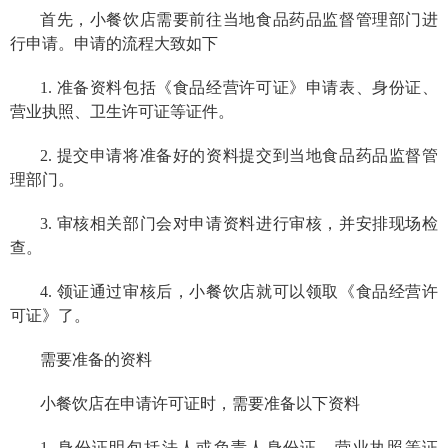
首先，小餐饮店需要前往当地食品药品监督管理部门进
行申请。申请的流程大致如下
1. 准备资料包括《
食品经营许可证
》申请表、身份证、
营业执照、卫生许可证等证件。
2. 提交申请将准备好的资料提交到当地食品药品监督管
理部门。
3. 审核相关部门会对申请资料进行审核，并安排现场检
查。
4. 领证通过审核后，小餐饮店就可以领取《食品经营许
可证》了。
需要准备的资料
小餐饮店在申请许可证时，需要准备以下资料
1. 身份证明包括法人或负责人身份证、营业执照等证