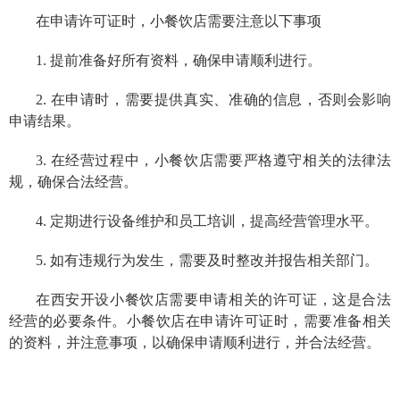
在申请许可证时，小餐饮店需要注意以下事项
1. 提前准备好所有资料，确保申请顺利进行。
2. 在申请时，需要提供真实、准确的信息，否则会影响
申请结果。
3. 在经营过程中，小餐饮店需要严格遵守相关的法律法
规，确保合法经营。
4. 定期进行设备维护和员工培训，提高经营管理水平。
5. 如有违规行为发生，需要及时整改并报告相关部门。
在西安开设小餐饮店需要申请相关的许可证，这是合法
经营的必要条件。小餐饮店在申请许可证时，需要准备相关
的资料，并注意事项，以确保申请顺利进行，并合法经营。