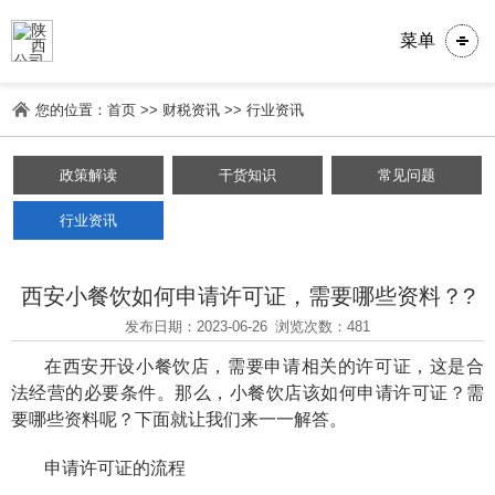
菜单
您的位置：
首页
>>
财税资讯
>>
行业资讯
政策解读
干货知识
常见问题
行业资讯
西安小餐饮如何申请许可证，需要哪些资料？?
发布日期：2023-06-26
浏览次数：481
在西安开设小餐饮店，需要申请相关的许可证，这是合
法经营的必要条件。那么，小餐饮店该如何申请许可证？需
要哪些资料呢？下面就让我们来一一解答。
申请许可证的流程