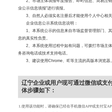
2、市场主体填报年度报告、即时信息、简易注
业公示信息填报”进行填报。
3、自然人必须实名注册后才能使用个人中心相
企业信息公示系统信息说明：
1、本系统公示的信息来自市场监督管理部门、
息的真实性负责。
2、本系统使用过程中如有问题，可拨打市场主
务咨询电话或技术支持电话。
3、建议使用Chrome、IE等主流的高版本浏览器
辽宁企业或用户现可通过微信或支
体步骤如下：
1.使用该功能时，请确保已经在手机微信APP或支付宝A