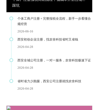
踩坑
个体工商户注册 + 完整报税全流程，新手一步看懂合
规经营
2026-06-16
西安初创企业注册，找农舍科技省时又省钱
2026-04-28
西安全城公司注册，一对一服务，农舍科技极速下证
2026-04-28
省时省力少跑腿，西安公司注册就找农舍科技
2026-04-28