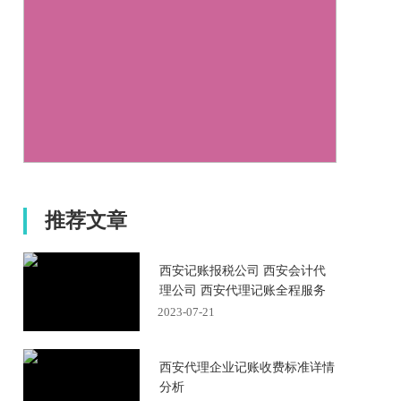
推荐文章
西安记账报税公司 西安会计代
理公司 西安代理记账全程服务
2023-07-21
西安代理企业记账收费标准详情
分析