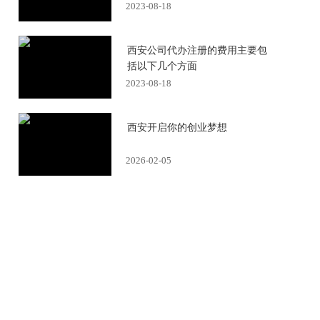
2023-08-18
西安公司代办注册的费用主要包
括以下几个方面
2023-08-18
西安开启你的创业梦想
2026-02-05