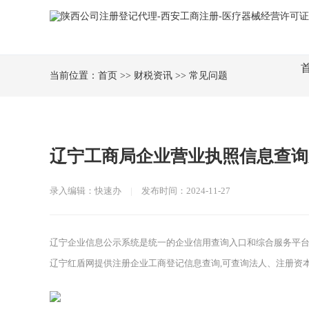
当前位置：
首页
>>
财税资讯
>>
常见问题
辽宁工商局企业营业执照信息查询
录入编辑：快速办
|
发布时间：2024-11-27
辽宁企业信息公示系统是统一的企业信用查询入口和综合服务平
辽宁红盾网提供注册企业工商登记信息查询,可查询法人、注册资本