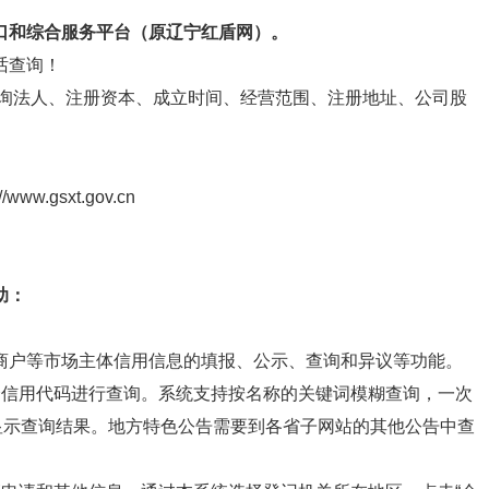
口和综合服务平台（原辽宁红盾网）。
话查询！
查询法人、注册资本、成立时间、经营范围、注册地址、公司股
.gsxt.gov.cn
助：
商户等市场主体信用信息的填报、公示、查询和异议等功能。
会信用代码进行查询。系统支持按名称的关键词模糊查询，一次
显示查询结果。地方特色公告需要到各省子网站的其他公告中查