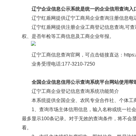
辽宁企业信息公示系统是统一的企业信用查询入
辽宁红盾网提供辽宁工商局企业查询注册信息电
辽宁红盾网提供注册企业工商登记信息查询,可
权、是否年检等工商信息及工商企业年报。
辽宁工商信息查询官网，可点击链接直达：https://www
业务受理电话:177-3210-7250
全国企业信息信用公示查询系统平台网站使用帮
辽宁工商企业登记信息查询系统功能简介
本系统提供全国企业、农民专业合作社、个体工
1、查询市场主体信用信息，输入名称或统一社
最多显示100条记录。对于无效的查询条件，将不会
看。