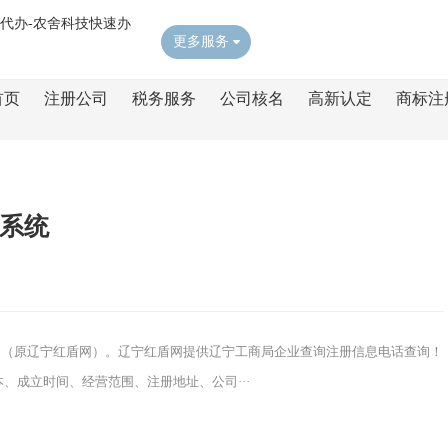
更多服务
首页
注册公司
税务服务
公司核名
高新认定
商标注
系统
台（原辽宁红盾网）。辽宁红盾网提供辽宁工商局企业查询注册信息电话查询！
、成立时间、经营范围、注册地址、公司···