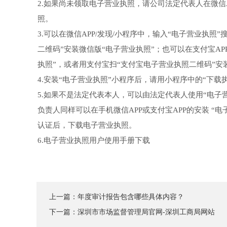
2.如果尚未领取电子营业执照，请公司法定代表人在微信A
照。
3.可以在微信APP/发现/小程序中，输入“电子营业执
二维码”安装微信版“电子营业执照”；也可以在支付宝AP
执照”，或者用支付宝扫“支付宝电子营业执照二维码”安
4.安装“电子营业执照”小程序后，请用小程序中的“下
5.如果不是法定代表本人，可以由法定代表人使用“电
负责人同样可以在手机微信APP或支付宝APP的安装 “
认证后，下载电子营业执照。
6.电子营业执照用户使用手册下载
上一篇：
年度审计报告包含哪些具体内容？
下一篇：
深圳市市场监督管理局官网-深圳工商局网站