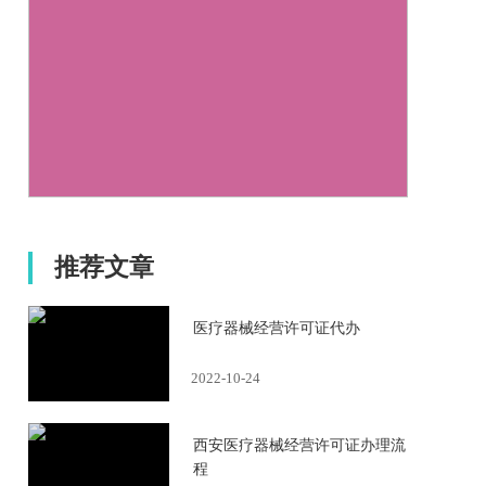
推荐文章
医疗器械经营许可证代办
2022-10-24
西安医疗器械经营许可证办理流
程