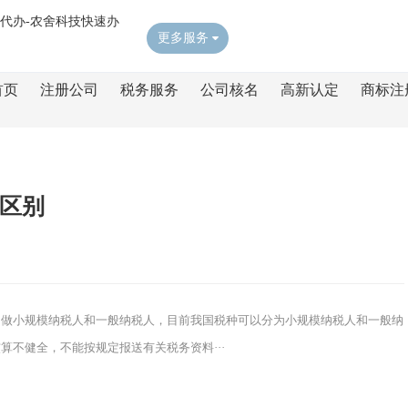
更多服务
首页
注册公司
税务服务
公司核名
高新认定
商标注
区别
叫做小规模纳税人和一般纳税人，目前我国税种可以分为小规模纳税人和一般纳
不健全，不能按规定报送有关税务资料···