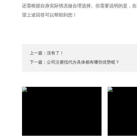
还需根据自身实际情况做合理选择。但需要说明的是，在
望上述回答可以帮助到您！
上一篇：没有了！
下一篇：
公司注册找代办具体都有哪些优势呢？