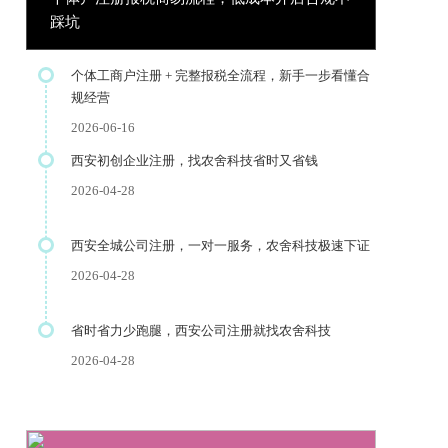
踩坑
个体工商户注册 + 完整报税全流程，新手一步看懂合
规经营
2026-06-16
西安初创企业注册，找农舍科技省时又省钱
2026-04-28
西安全城公司注册，一对一服务，农舍科技极速下证
2026-04-28
省时省力少跑腿，西安公司注册就找农舍科技
2026-04-28