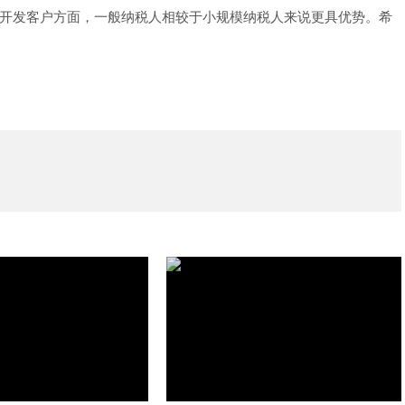
开发客户方面，一般纳税人相较于小规模纳税人来说更具优势。希