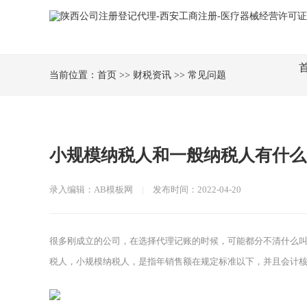
当前位置：
首页
>>
财税资讯
>>
常见问题
小规模纳税人和一般纳税人有什么
录入编辑：AB模板网
|
发布时间：2022-04-20
很多刚成立的公司，在选择代理记账的时候，可能都分不清什么
税人，小规模纳税人，是指年销售额在规定标准以下，并且会计核算