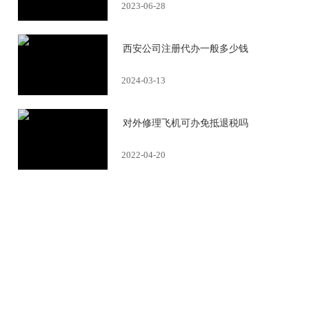
2023-06-28
西安公司注册代办一般多少钱
2024-03-13
对外修理飞机可办免抵退税吗
2022-04-20