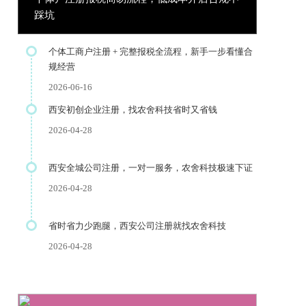
踩坑
个体工商户注册 + 完整报税全流程，新手一步看懂合
规经营
2026-06-16
西安初创企业注册，找农舍科技省时又省钱
2026-04-28
西安全城公司注册，一对一服务，农舍科技极速下证
2026-04-28
省时省力少跑腿，西安公司注册就找农舍科技
2026-04-28