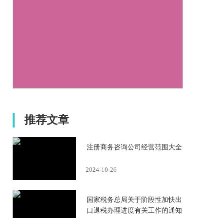
推荐文章
注册商务咨询公司经营范围大全
2024-10-26
国家税务总局关于阶段性加快出
口退税办理进度有关工作的通知