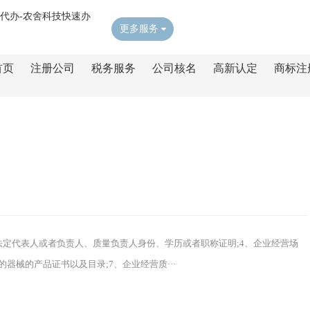
更多服务
首页
注册公司
税务服务
公司核名
高新认定
商标注
业法定代表人或者负责人、质量负责人身份、学历或者职称证明;4、企业经营场
器械的产品证书以及目录;7、企业经营质···