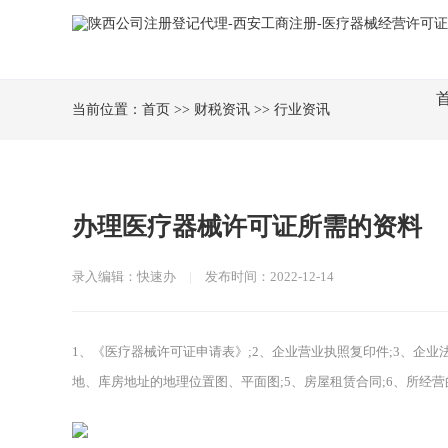
当前位置：
首页
>>
财税资讯
>>
行业资讯
办理医疗器械许可证所需的资料
录入编辑：快速办
|
发布时间：2022-12-14
1、《医疗器械许可证申请表》;2、企业营业执照复印件;3、企
地、库房地址的地理位置图、平面图;5、房屋租赁合同;6、所经营的