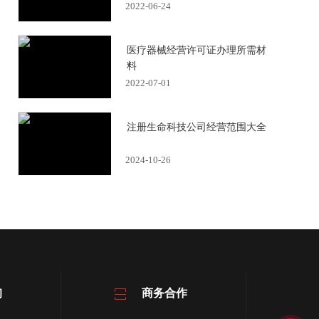
2022-06-24
医疗器械经营许可证办理所需材
料
2022-07-01
注册生命科技公司经营范围大全
2024-10-26
询
商务合作