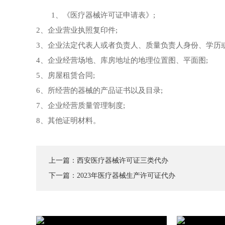
1、《医疗器械许可证申请表》;
2、企业营业执照复印件;
3、企业法定代表人或者负责人、质量负责人身份、学历或
4、企业经营场地、库房地址的地理位置图、平面图;
5、房屋租赁合同;
6、所经营的器械的产品证书以及目录;
7、企业经营质量管理制度;
8、其他证明材料。
上一篇：
西安医疗器械许可证三类代办
下一篇：
2023年医疗器械生产许可证代办