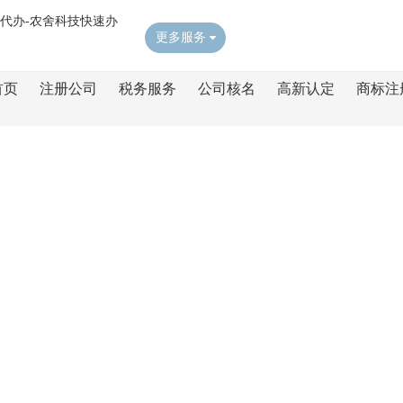
更多服务
首页
注册公司
税务服务
公司核名
高新认定
商标注