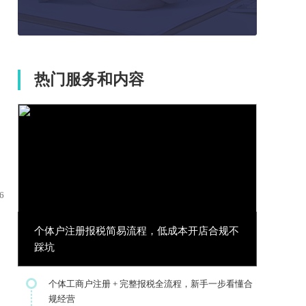
热门服务和内容
6
个体户注册报税简易流程，低成本开店合规不
踩坑
个体工商户注册 + 完整报税全流程，新手一步看懂合
规经营