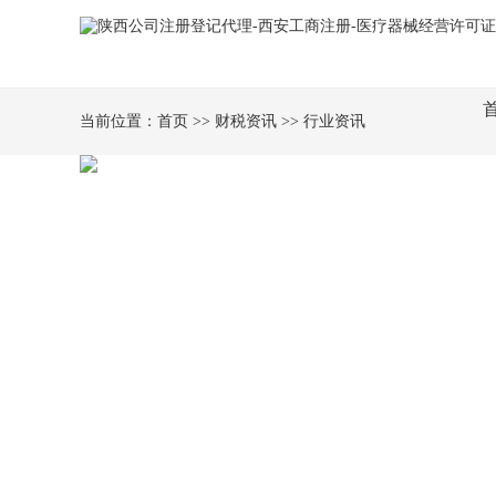
当前位置：
首页
>>
财税资讯
>>
行业资讯