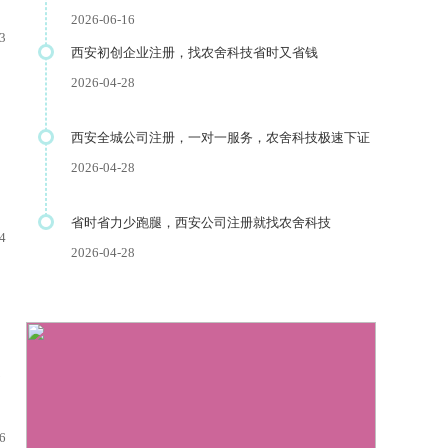
2026-06-16
3
西安初创企业注册，找农舍科技省时又省钱
2026-04-28
西安全城公司注册，一对一服务，农舍科技极速下证
2026-04-28
省时省力少跑腿，西安公司注册就找农舍科技
4
2026-04-28
定
6