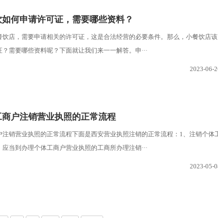
饮如何申请许可证，需要哪些资料？
餐饮店，需要申请相关的许可证，这是合法经营的必要条件。那么，小餐饮店该
？需要哪些资料呢？下面就让我们来一一解答。申···
2023-06-2
工商户注销营业执照的正常流程
户注销营业执照的正常流程下面是西安营业执照注销的正常流程：1、注销个体
应当到办理个体工商户营业执照的工商所办理注销···
2023-05-0