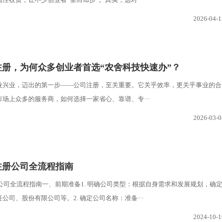
2026-04-1
注册，为何众多创业者首选“农舍科技快速办”？
业兴业，迈出的第一步——公司注册，至关重要。它关乎效率，更关乎事业的合
场上众多的服务商，如何选择一家省心、靠谱、专···
2026-03-0
安注册公司全流程指南
册公司全流程指南一、前期准备1. 明确公司类型：根据自身需求和发展规划，确
公司、股份有限公司等。2. 确定公司名称：准备···
2024-10-1