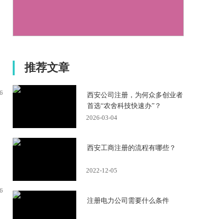
推荐文章
6
西安公司注册，为何众多创业者
首选“农舍科技快速办”？
2026-03-04
西安工商注册的流程有哪些？
2022-12-05
6
注册电力公司需要什么条件